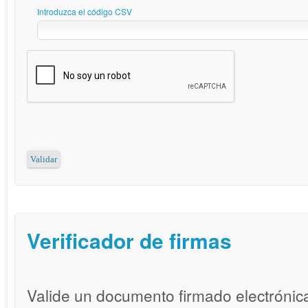
Introduzca el código CSV
Verificador de firmas
Valide un documento firmado electrónica